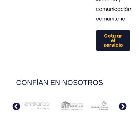
comunicación
comunitaria
Cotizar
el
servicio
CONFÍAN EN NOSOTROS