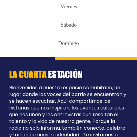
Viernes
Sábado
Domingo
LA CUARTA
ESTACIÓN
Bienvenidos a nuestro espacio comunitario, un
lugar donde las voces del barrio se encuentran y
se hacen escuchar. Aquí compartimos las
historias que nos inspiran, los eventos culturales
que nos unen y las entrevistas que resaltan el
talento y la vida de nuestra gente. Porque la
radio no solo informa, también conecta, celebra
y fortalece nuestra identidad. ¡Te invitamos a