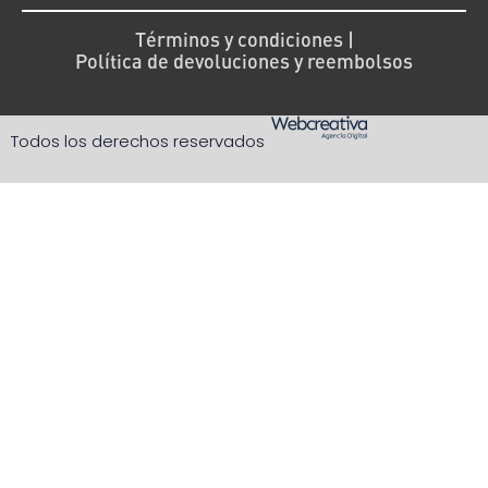
Términos y condiciones |
Política de devoluciones y reembolsos
Todos los derechos reservados