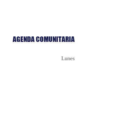
AGENDA COMUNITARIA
Lunes