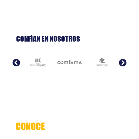
CONFÍAN EN NOSOTROS
CONOCE
NUESTROS SERVICIOS