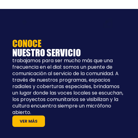
CONOCE
NUESTRO SERVICIO
trabajamos para ser mucho más que una
frecuencia en el dial: somos un puente de
comunicación al servicio de la comunidad. A
través de nuestros programas, espacios
radiales y coberturas especiales, brindamos
un lugar donde las voces locales se escuchan,
los proyectos comunitarios se visibilizan y la
cultura encuentra siempre un micrófono
abierto.
VER MÁS