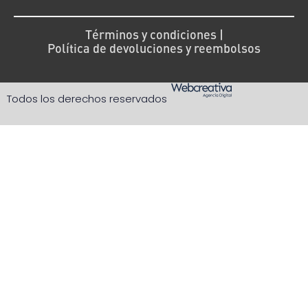
Términos y condiciones |
Política de devoluciones y reembolsos
Todos los derechos reservados