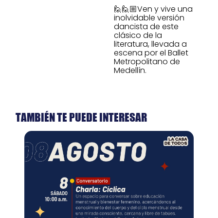
🙋🙋🏼Ven y vive una
inolvidable versión
dancista de este
clásico de la
literatura, llevada a
escena por el Ballet
Metropolitano de
Medellín.
TAMBIÉN TE PUEDE INTERESAR