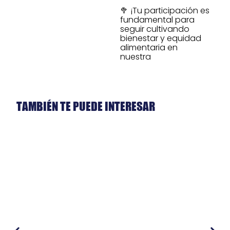
🥦 ¡Tu participación es
fundamental para
seguir cultivando
bienestar y equidad
alimentaria en
nuestra
TAMBIÉN TE PUEDE INTERESAR