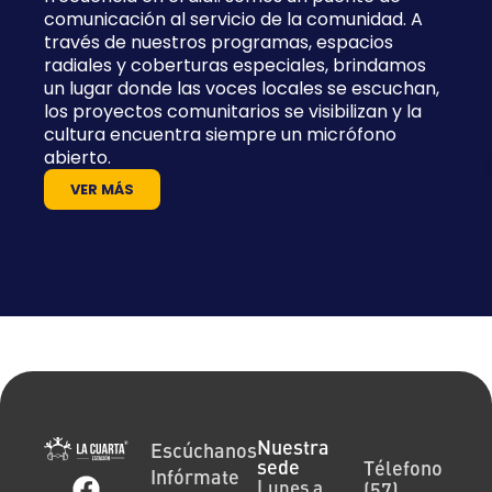
comunicación al servicio de la comunidad. A
través de nuestros programas, espacios
radiales y coberturas especiales, brindamos
un lugar donde las voces locales se escuchan,
los proyectos comunitarios se visibilizan y la
cultura encuentra siempre un micrófono
abierto.
VER MÁS
Nuestra
Escúchanos
sede
Télefono
Infórmate
Lunes a
(57)