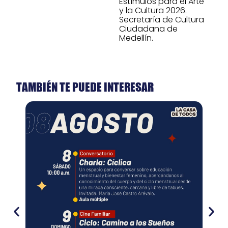
Estímulos para el Arte
y la Cultura 2026.
Secretaría de Cultura
Ciudadana de
Medellín.
TAMBIÉN TE PUEDE INTERESAR