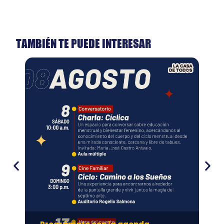
TAMBIÉN TE PUEDE INTERESAR