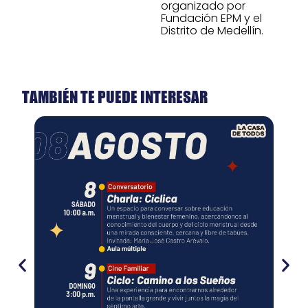
organizado por
Fundación EPM y el
Distrito de Medellín.
TAMBIÉN TE PUEDE INTERESAR