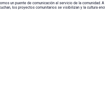
somos un puente de comunicación al servicio de la comunidad. A
chan, los proyectos comunitarios se visibilizan y la cultura en