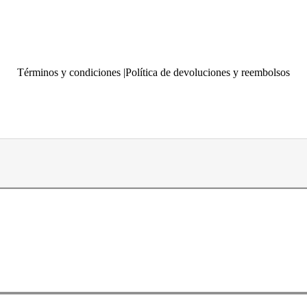
Términos y condiciones |
Política de devoluciones y reembolsos