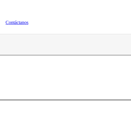
Contáctanos