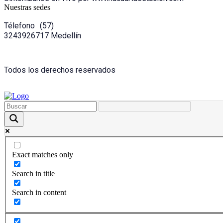
Nuestras sedes
Télefono (57)
3243926717 Medellín
Todos los derechos reservados
Exact matches only
Search in title
Search in content