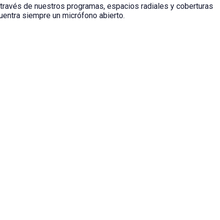
 través de nuestros programas, espacios radiales y coberturas
cuentra siempre un micrófono abierto.