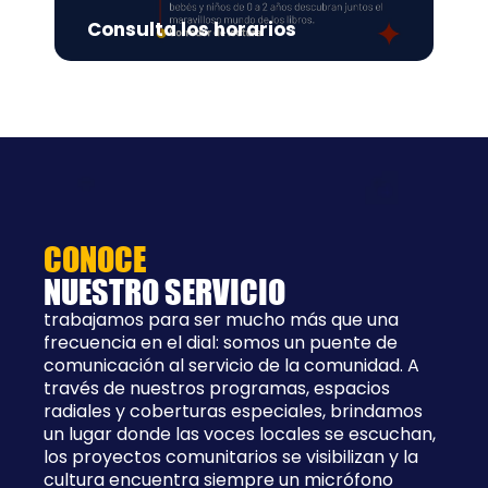
Consulta los horarios
8:
CONOCE
NUESTRO SERVICIO
trabajamos para ser mucho más que una
frecuencia en el dial: somos un puente de
comunicación al servicio de la comunidad. A
través de nuestros programas, espacios
radiales y coberturas especiales, brindamos
un lugar donde las voces locales se escuchan,
los proyectos comunitarios se visibilizan y la
cultura encuentra siempre un micrófono