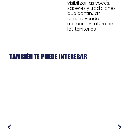
visibilizar las voces,
saberes y tradiciones
que continúan
construyendo
memoria y futuro en
los territorios.
TAMBIÉN TE PUEDE INTERESAR