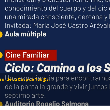
ral de La Casa de Tod@s.