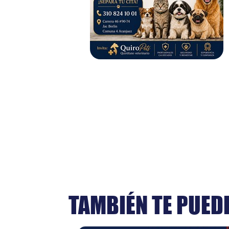
TAMBIÉN TE PUED