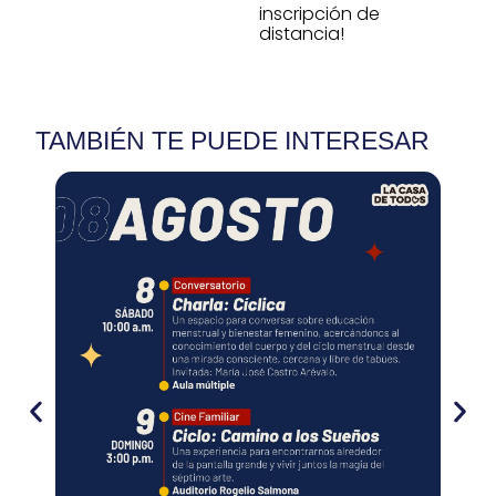
inscripción de
distancia!
TAMBIÉN TE PUEDE INTERESAR