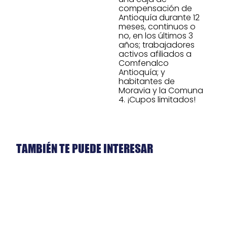
compensación de
Antioquía durante 12
meses, continuos o
no, en los últimos 3
años; trabajadores
activos afiliados a
Comfenalco
Antioquía; y
habitantes de
Moravia y la Comuna
4. ¡Cupos limitados!
TAMBIÉN TE PUEDE INTERESAR