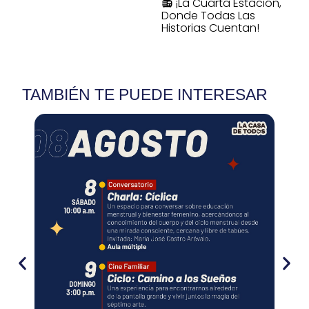
📻 ¡La Cuarta Estación,
Donde Todas Las
Historias Cuentan!
TAMBIÉN TE PUEDE INTERESAR