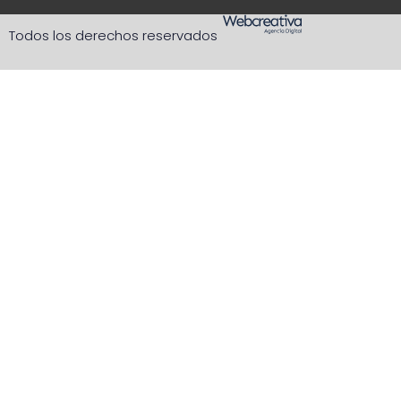
Todos los derechos reservados