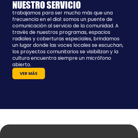
NUESTRO SERVICIO
trabajamos para ser mucho más que una
frecuencia en el dial: somos un puente de
comunicación al servicio de la comunidad. A
través de nuestros programas, espacios
radiales y coberturas especiales, brindamos
un lugar donde las voces locales se escuchan,
los proyectos comunitarios se visibilizan y la
cultura encuentra siempre un micrófono
abierto.
VER MÁS