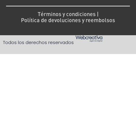
Términos y condiciones |
Política de devoluciones y reembolsos
Todos los derechos reservados