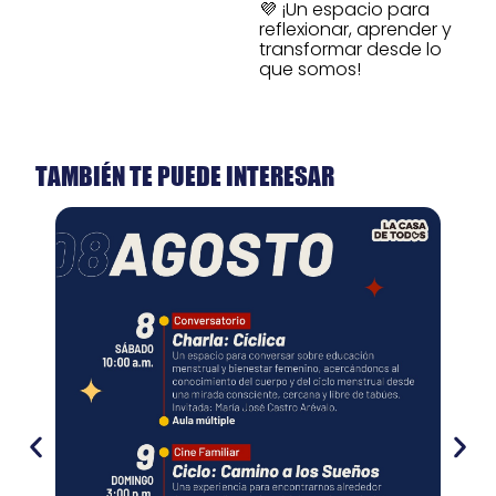
💜 ¡Un espacio para
reflexionar, aprender y
transformar desde lo
que somos!
TAMBIÉN TE PUEDE INTERESAR