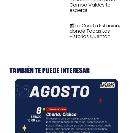
Campo Valdes te
espera!
📻¡La Cuarta Estación,
donde Todas Las
Historias Cuentan!
TAMBIÉN TE PUEDE INTERESAR