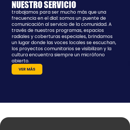
NUESTRO SERVICIO
trabajamos para ser mucho más que una
frecuencia en el dial: somos un puente de
comunicación al servicio de la comunidad. A
través de nuestros programas, espacios
radiales y coberturas especiales, brindamos
un lugar donde las voces locales se escuchan,
los proyectos comunitarios se visibilizan y la
cultura encuentra siempre un micrófono
abierto.
VER MÁS