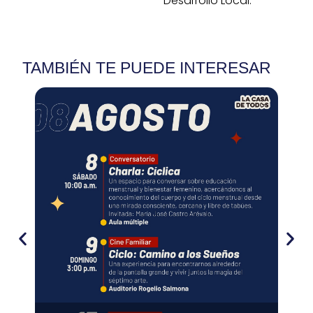
Desarrollo Local.
TAMBIÉN TE PUEDE INTERESAR