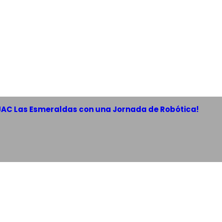
 JAC Las Esmeraldas con una Jornada de Robótica!