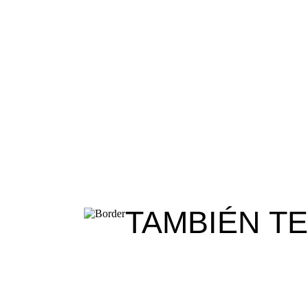
TAMBIÉN T