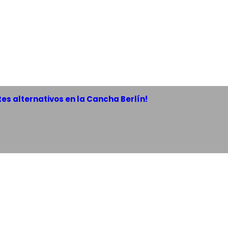
es alternativos en la Cancha Berlín!