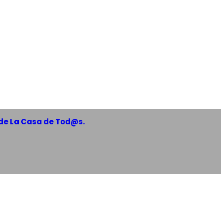
de La Casa de Tod@s.