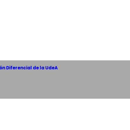
n Diferencial de la UdeA