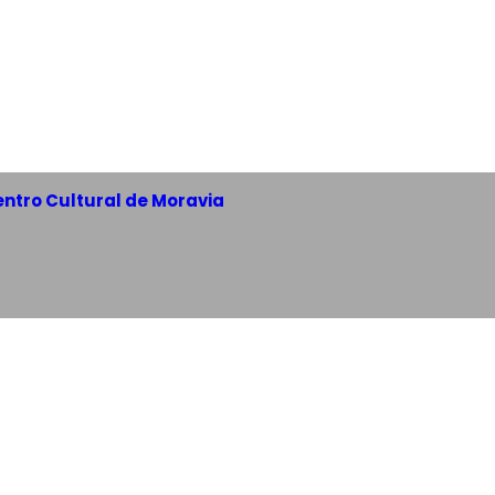
Centro Cultural de Moravia