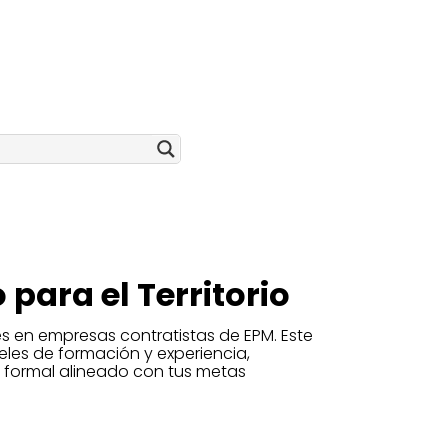
 para el Territorio
s en empresas contratistas de EPM. Este
eles de formación y experiencia,
 formal alineado con tus metas