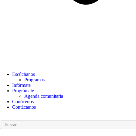
Escúchanos
Programas
Infórmate
Prográmate
Agenda comunitaria
Conócenos
Contáctanos