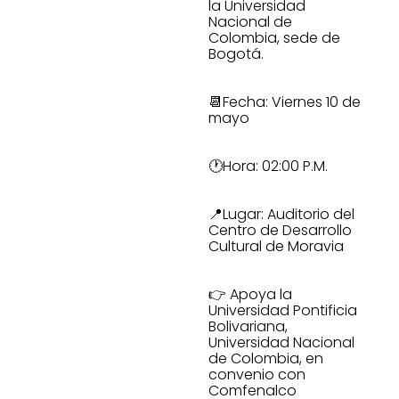
la Universidad
Nacional de
Colombia, sede de
Bogotá.
📆Fecha: Viernes 10 de
mayo
🕐Hora: 02:00 P.M.
📍Lugar: Auditorio del
Centro de Desarrollo
Cultural de Moravia
👉 Apoya la
Universidad Pontificia
Bolivariana,
Universidad Nacional
de Colombia, en
convenio con
Comfenalco