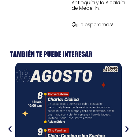
Antioquía y la Alcaldía
de Medellín.
🤗¡Te esperamos!
TAMBIÉN TE PUEDE INTERESAR