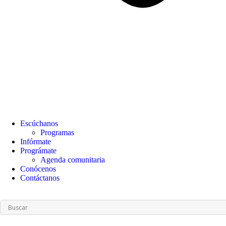
Escúchanos
Programas
Infórmate
Prográmate
Agenda comunitaria
Conócenos
Contáctanos