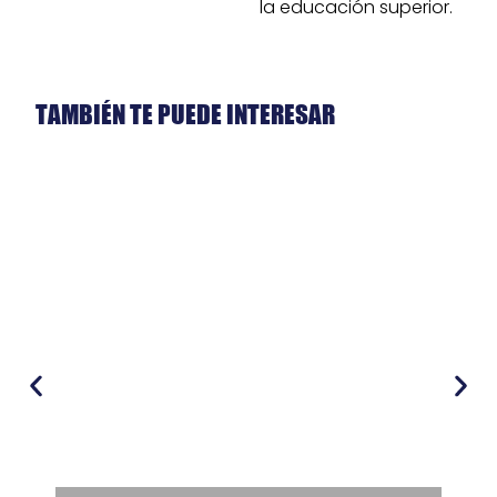
la educación superior.
TAMBIÉN TE PUEDE INTERESAR