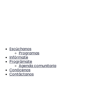
Escúchanos
Programas
Infórmate
Prográmate
Agenda comunitaria
Conócenos
Contáctanos