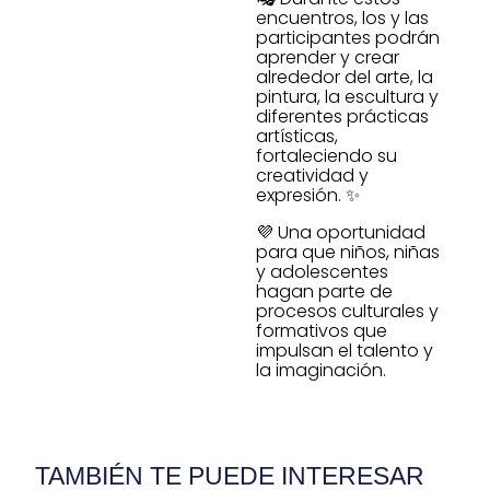
encuentros, los y las
participantes podrán
aprender y crear
alrededor del arte, la
pintura, la escultura y
diferentes prácticas
artísticas,
fortaleciendo su
creatividad y
expresión. ✨
💜 Una oportunidad
para que niños, niñas
y adolescentes
hagan parte de
procesos culturales y
formativos que
impulsan el talento y
la imaginación.
TAMBIÉN TE PUEDE INTERESAR