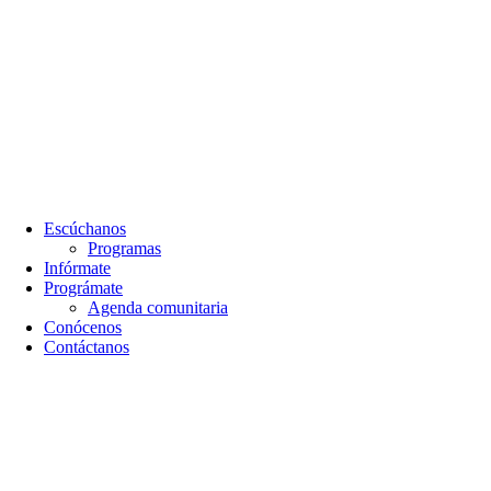
Escúchanos
Programas
Infórmate
Prográmate
Agenda comunitaria
Conócenos
Contáctanos