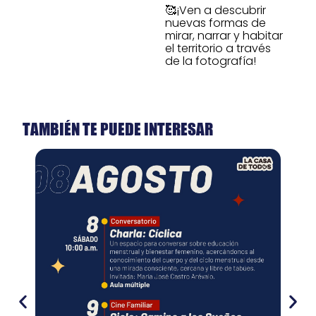
🥰¡Ven a descubrir
nuevas formas de
mirar, narrar y habitar
el territorio a través
de la fotografía!
TAMBIÉN TE PUEDE INTERESAR