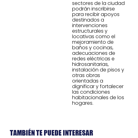
sectores de la ciudad
podrán inscribirse
para recibir apoyos
destinados a
intervenciones
estructurales y
locativas como el
mejoramiento de
baños y cocinas,
adecuaciones de
redes eléctricas e
hidrosanitarias,
instalación de pisos y
otras obras
orientadas a
dignificar y fortalecer
las condiciones
habitacionales de los
hogares.
TAMBIÉN TE PUEDE INTERESAR