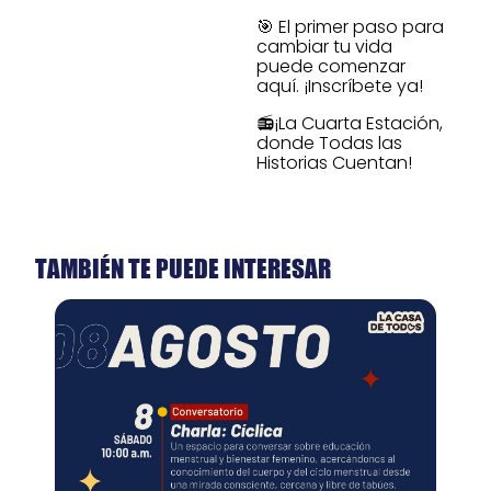
🎯 El primer paso para
cambiar tu vida
puede comenzar
aquí. ¡Inscríbete ya!
📻¡La Cuarta Estación,
donde Todas las
Historias Cuentan!
TAMBIÉN TE PUEDE INTERESAR