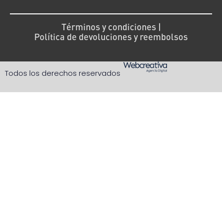
Términos y condiciones |
Política de devoluciones y reembolsos
Todos los derechos reservados