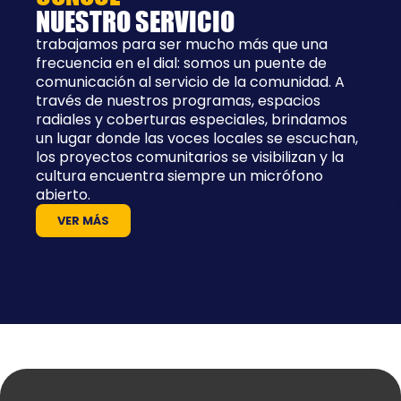
NUESTRO SERVICIO
trabajamos para ser mucho más que una
frecuencia en el dial: somos un puente de
comunicación al servicio de la comunidad. A
través de nuestros programas, espacios
radiales y coberturas especiales, brindamos
un lugar donde las voces locales se escuchan,
los proyectos comunitarios se visibilizan y la
cultura encuentra siempre un micrófono
abierto.
VER MÁS