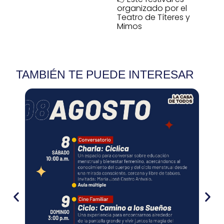
organizado por el
Teatro de Títeres y
Mimos
TAMBIÉN TE PUEDE INTERESAR