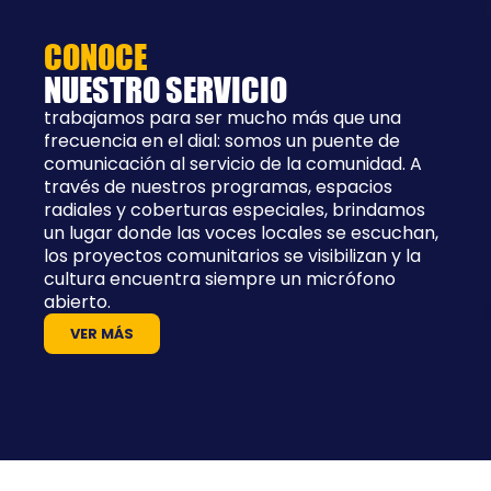
CONOCE
NUESTRO SERVICIO
trabajamos para ser mucho más que una
frecuencia en el dial: somos un puente de
comunicación al servicio de la comunidad. A
través de nuestros programas, espacios
radiales y coberturas especiales, brindamos
un lugar donde las voces locales se escuchan,
los proyectos comunitarios se visibilizan y la
cultura encuentra siempre un micrófono
abierto.
VER MÁS