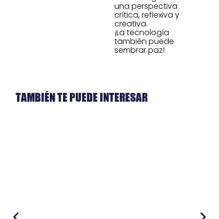
una perspectiva
crítica, reflexiva y
creativa.
¡La tecnología
también puede
sembrar paz!
TAMBIÉN TE PUEDE INTERESAR