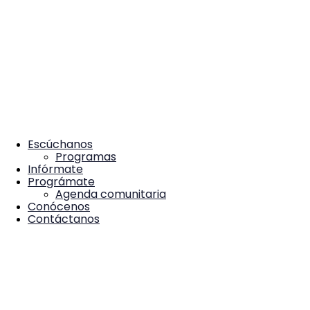
Escúchanos
Programas
Infórmate
Prográmate
Agenda comunitaria
Conócenos
Contáctanos