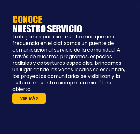
CONOCE
NUESTRO SERVICIO
trabajamos para ser mucho más que una
frecuencia en el dial: somos un puente de
comunicación al servicio de la comunidad. A
través de nuestros programas, espacios
radiales y coberturas especiales, brindamos
un lugar donde las voces locales se escuchan,
los proyectos comunitarios se visibilizan y la
cultura encuentra siempre un micrófono
abierto.
VER MÁS