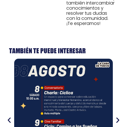
también intercambiar
conocimientos y
resolver tus dudas
con la comunidad.
¡Te esperamos!
TAMBIÉN TE PUEDE INTERESAR