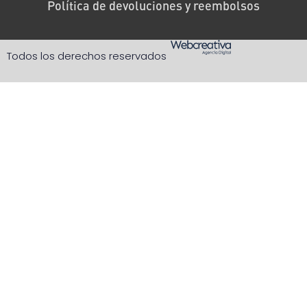
Política de devoluciones y reembolsos
Todos los derechos reservados