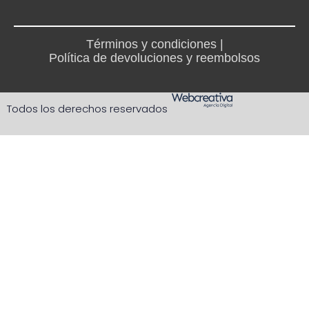
Términos y condiciones |
Política de devoluciones y reembolsos
Todos los derechos reservados