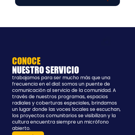
CONOCE
NUESTRO SERVICIO
trabajamos para ser mucho más que una
frecuencia en el dial: somos un puente de
comunicación al servicio de la comunidad. A
través de nuestros programas, espacios
radiales y coberturas especiales, brindamos
un lugar donde las voces locales se escuchan,
los proyectos comunitarios se visibilizan y la
cultura encuentra siempre un micrófono
abierto.