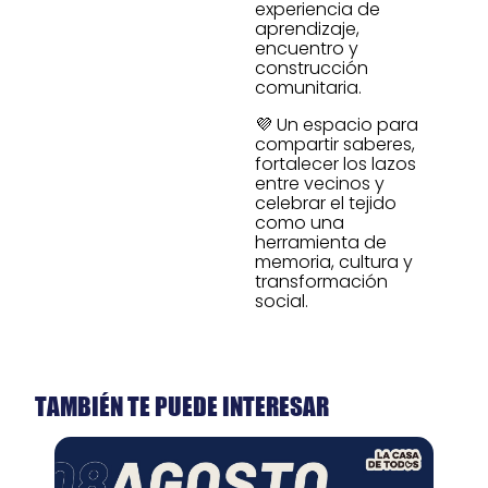
experiencia de
aprendizaje,
encuentro y
construcción
comunitaria.
💜 Un espacio para
compartir saberes,
fortalecer los lazos
entre vecinos y
celebrar el tejido
como una
herramienta de
memoria, cultura y
transformación
social.
TAMBIÉN TE PUEDE INTERESAR