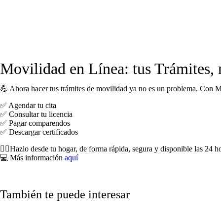
Movilidad en Línea: tus Trámites,
💪 Ahora hacer tus trámites de movilidad ya no es un problema. Con M
✅ Agendar tu cita
✅ Consultar tu licencia
✅ Pagar comparendos
✅ Descargar certificados
🙋‍♂️Hazlo desde tu hogar, de forma rápida, segura y disponible las 24 ho
💻 Más información
aquí
También te puede interesar