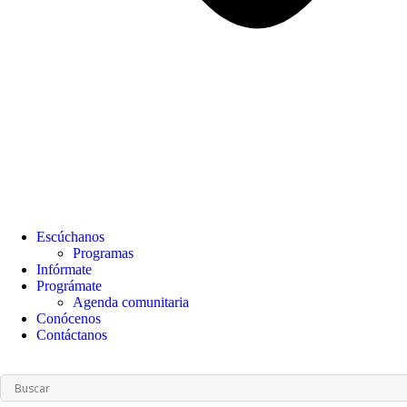
Escúchanos
Programas
Infórmate
Prográmate
Agenda comunitaria
Conócenos
Contáctanos