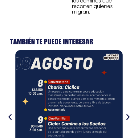
los caminos que
recorren quienes
migran.
TAMBIÉN TE PUEDE INTERESAR