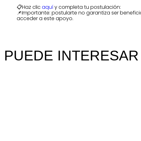
📋Haz clic
aquí
y completa tu postulación:
📌Importante: postularte no garantiza ser benefici
acceder a este apoyo.
E PUEDE INTERESAR