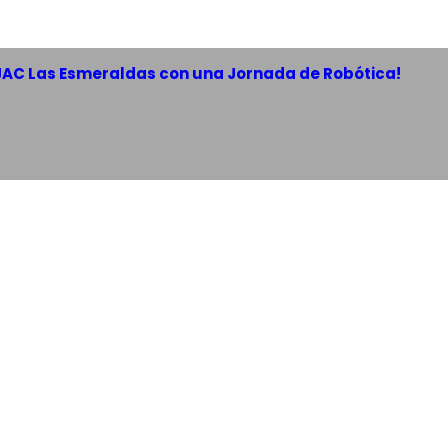
 JAC Las Esmeraldas con una Jornada de Robótica!