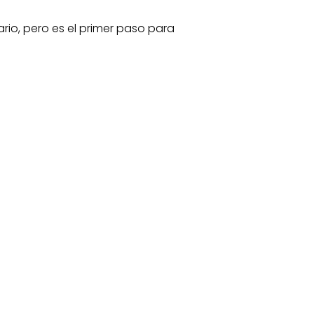
ario, pero es el primer paso para