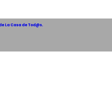
de La Casa de Tod@s.