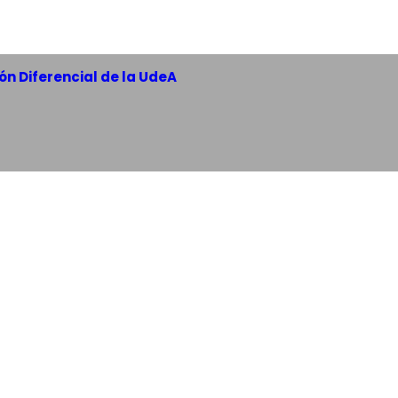
n Diferencial de la UdeA