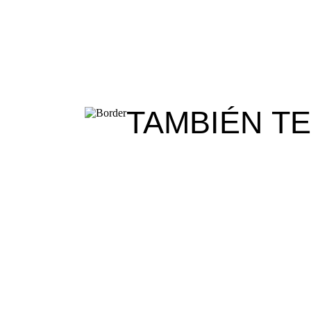
TAMBIÉN T