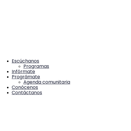
Escúchanos
Programas
Infórmate
Prográmate
Agenda comunitaria
Conócenos
Contáctanos