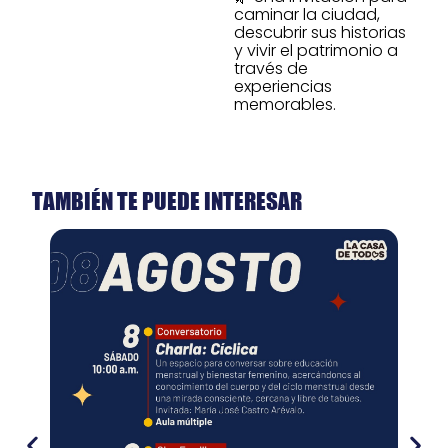
caminar la ciudad,
descubrir sus historias
y vivir el patrimonio a
través de
experiencias
memorables.
TAMBIÉN TE PUEDE INTERESAR