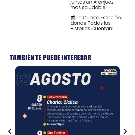
juntos un Aranjuez
más saludable!
📻¡La Cuarta Estación,
donde Todas las
Historias Cuentan!
TAMBIÉN TE PUEDE INTERESAR