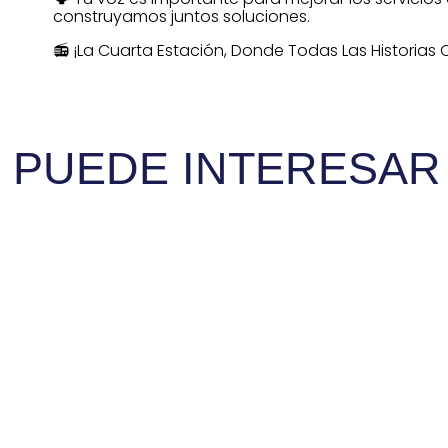
construyamos juntos soluciones.
📻 ¡La Cuarta Estación, Donde Todas Las Historias
E PUEDE INTERESAR