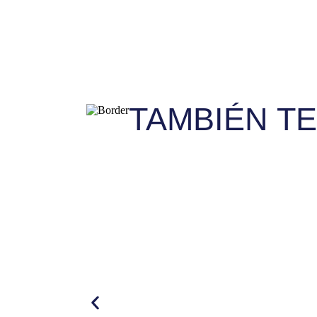
TAMBIÉN T