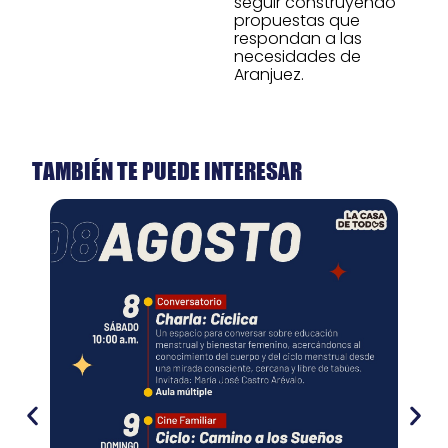
seguir construyendo
propuestas que
respondan a las
necesidades de
Aranjuez.
TAMBIÉN TE PUEDE INTERESAR