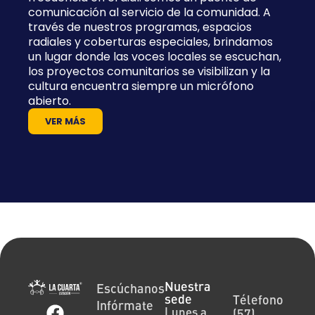
comunicación al servicio de la comunidad. A
través de nuestros programas, espacios
radiales y coberturas especiales, brindamos
un lugar donde las voces locales se escuchan,
los proyectos comunitarios se visibilizan y la
cultura encuentra siempre un micrófono
abierto.
VER MÁS
Nuestra
Escúchanos
sede
Télefono
Infórmate
Lunes a
(57)