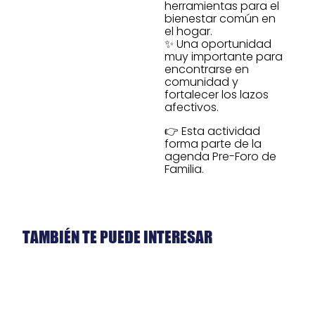
herramientas para el
bienestar común en
el hogar.
✨ Una oportunidad
muy importante para
encontrarse en
comunidad y
fortalecer los lazos
afectivos.
👉 Esta actividad
forma parte de la
agenda Pre-Foro de
Familia.
TAMBIÉN TE PUEDE INTERESAR