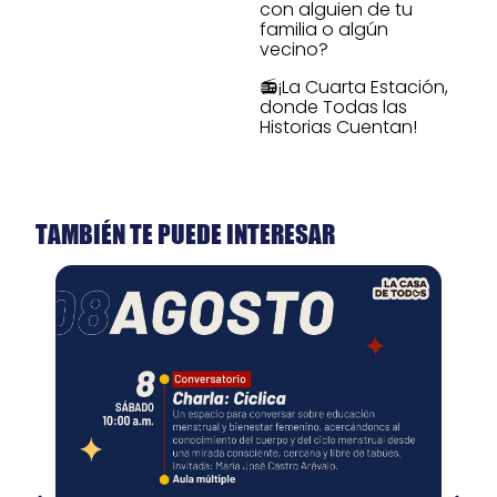
con alguien de tu
familia o algún
vecino?
📻¡La Cuarta Estación,
donde Todas las
Historias Cuentan!
TAMBIÉN TE PUEDE INTERESAR