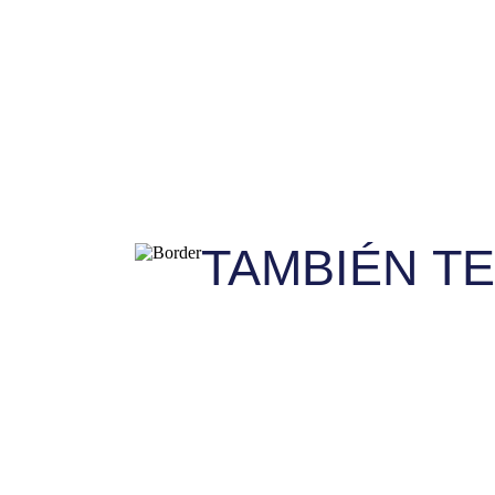
TAMBIÉN T