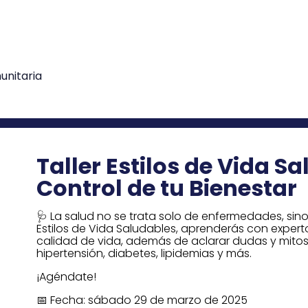
nitaria
Taller Estilos de Vida S
Control de tu Bienestar
🩺 La salud no se trata solo de enfermedades, sino
Estilos de Vida Saludables, aprenderás con exper
calidad de vida, además de aclarar dudas y mit
hipertensión, diabetes, lipidemias y más.
¡Agéndate!
📅 Fecha: sábado 29 de marzo de 2025