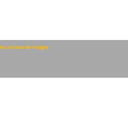
de La Casa de Tod@s.