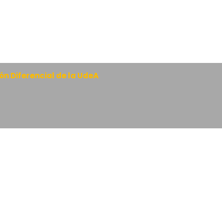
n Diferencial de la UdeA