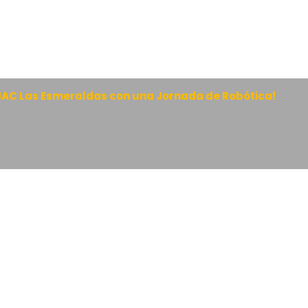
 JAC Las Esmeraldas con una Jornada de Robótica!