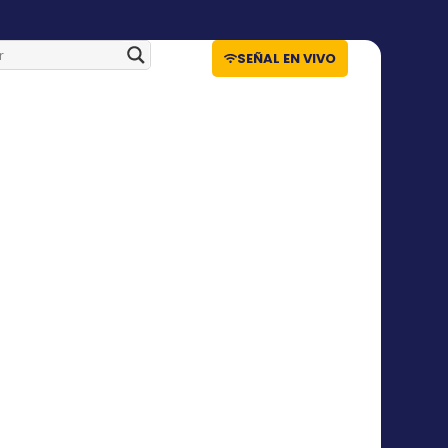
SEÑAL EN VIVO